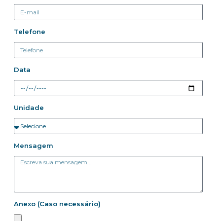
Telefone
Data
Unidade
Mensagem
Anexo (Caso necessário)