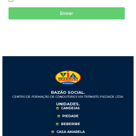
Enviar
RAZÃO SOCIAL.
CENTRO DE FORMAÇÃO DE CONDUTORES VIA TRÂNSITO PIEDADE LTDA.
UNIDADES.
CANDEIAS
PIEDADE
BEBERIBE
CASA AMARELA