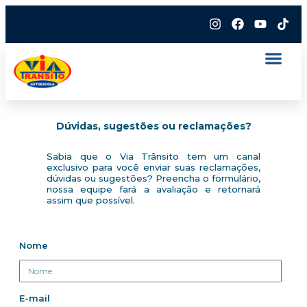
Dúvidas, sugestões ou reclamações?
Sabia que o Via Trânsito tem um canal
exclusivo para você enviar suas reclamações,
dúvidas ou sugestões? Preencha o formulário,
nossa equipe fará a avaliação e retornará
assim que possível.
Nome
E-mail